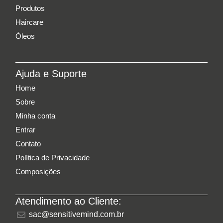
Produtos
Haircare
Óleos
Ajuda e Suporte
Home
Sobre
Minha conta
Entrar
Contato
Política de Privacidade
Composições
Atendimento ao Cliente:
sac@sensitivemind.com.br