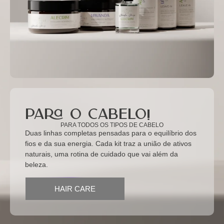
para o cabelo!
PARA TODOS OS TIPOS DE CABELO
Duas linhas completas pensadas para o equilíbrio dos
fios e da sua energia. Cada kit traz a união de ativos
naturais, uma rotina de cuidado que vai além da
beleza.
HAIR CARE