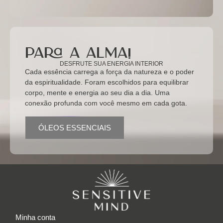
para a alma!
DESFRUTE SUA ENERGIA INTERIOR
Cada essência carrega a força da natureza e o poder
da espiritualidade. Foram escolhidos para equilibrar
corpo, mente e energia ao seu dia a dia. Uma
conexão profunda com você mesmo em cada gota.
ÓLEOS ESSENCIAIS
Minha conta