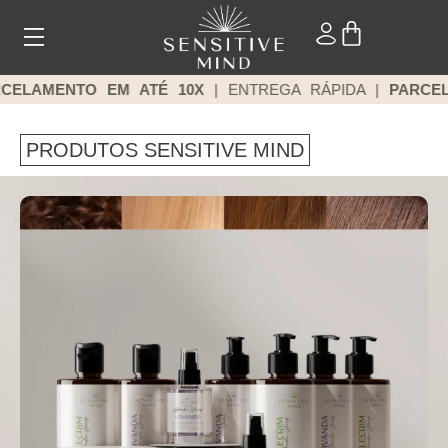
CELAMENTO EM ATÉ 10X
| ENTREGA RÁPIDA |
PARCEL
PRODUTOS SENSITIVE MIND