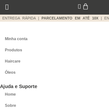
 ENTREGA RÁPIDA |
PARCELAMENTO EM ATÉ 10X
| EN
Minha conta
Produtos
Haircare
Óleos
Ajuda e Suporte
Home
Sobre