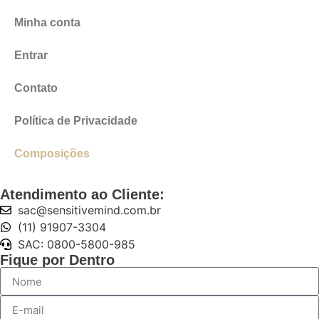
Minha conta
Entrar
Contato
Política de Privacidade
Composições
Atendimento ao Cliente:
sac@sensitivemind.com.br
(11) 91907-3304
SAC: 0800-5800-985
Fique por Dentro