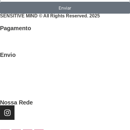
Enviar
SENSITIVE MIND © All Rights Reserved. 2025
Pagamento
Envio
Nossa Rede