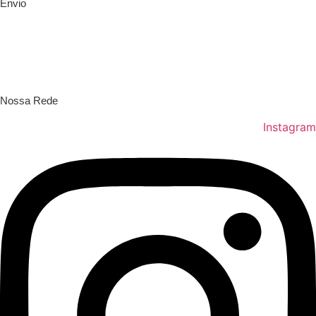
Envio
Nossa Rede
Instagram