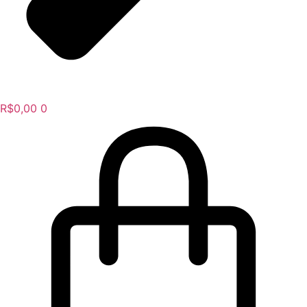
R$
0,00
0