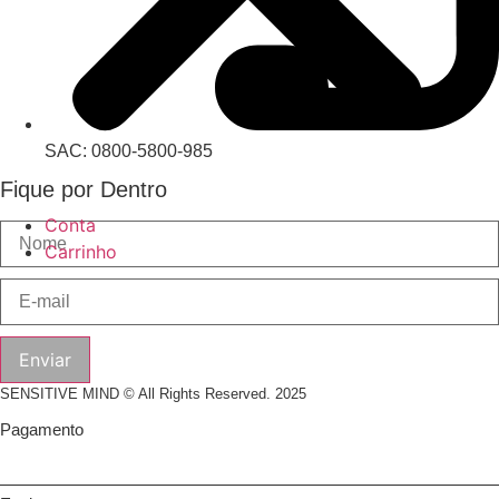
SAC: 0800-5800-985
Fique por Dentro
Conta
Carrinho
Enviar
SENSITIVE MIND © All Rights Reserved. 2025
Pagamento