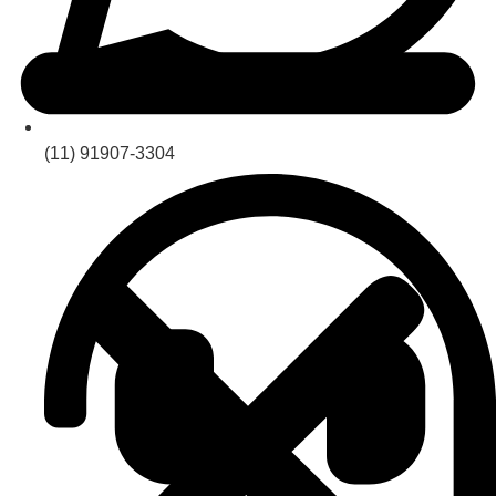
(11) 91907-3304