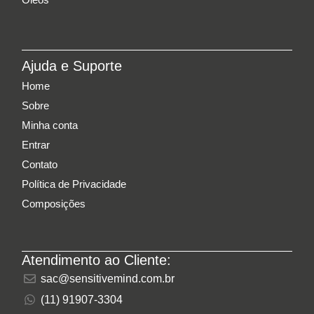
Ajuda e Suporte
Home
Sobre
Minha conta
Entrar
Contato
Política de Privacidade
Composições
Atendimento ao Cliente:
sac@sensitivemind.com.br
(11) 91907-3304