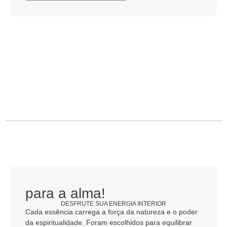
para a alma!
DESFRUTE SUA ENERGIA INTERIOR
Cada essência carrega a força da natureza e o poder
da espiritualidade. Foram escolhidos para equilibrar