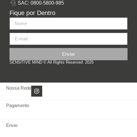
SAC: 0800-5800-985
Fique por Dentro
Enviar
SENSITIVE MIND © All Rights Reserved. 2025
Nossa Rede
Pagamento
Envio