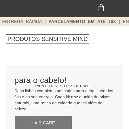
ENTREGA RÁPIDA |
PARCELAMENTO EM ATÉ 10X
| EN
PRODUTOS SENSITIVE MIND
para o cabelo!
PARA TODOS OS TIPOS DE CABELO
Duas linhas completas pensadas para o equilíbrio dos
fios e da sua energia. Cada kit traz a união de ativos
naturais, uma rotina de cuidado que vai além da
beleza.
HAIR CARE