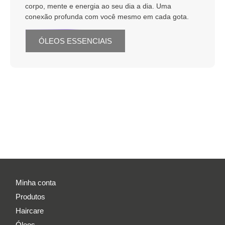
corpo, mente e energia ao seu dia a dia. Uma
conexão profunda com você mesmo em cada gota.
ÓLEOS ESSENCIAIS
Minha conta
Produtos
Haircare
Óleos