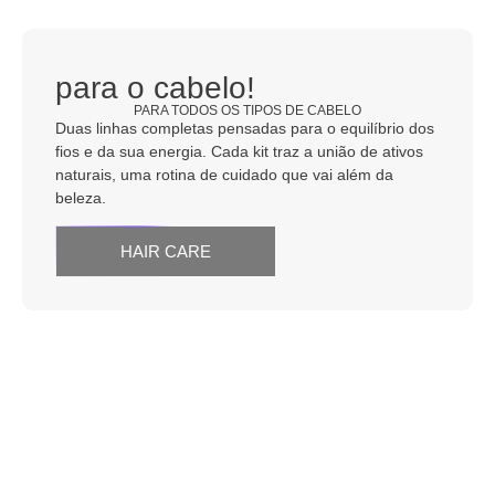
para o cabelo!
PARA TODOS OS TIPOS DE CABELO
Duas linhas completas pensadas para o equilíbrio dos
fios e da sua energia. Cada kit traz a união de ativos
naturais, uma rotina de cuidado que vai além da
beleza.
HAIR CARE