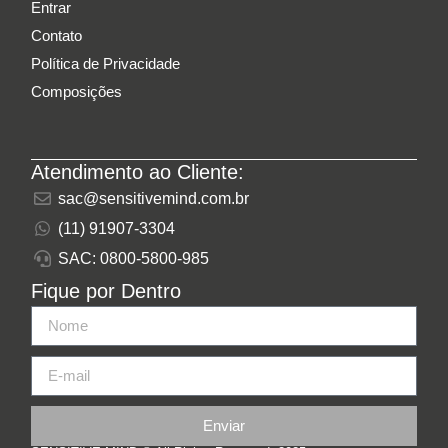
Entrar
Contato
Política de Privacidade
Composições
Atendimento ao Cliente:
sac@sensitivemind.com.br
(11) 91907-3304
SAC: 0800-5800-985
Fique por Dentro
Enviar