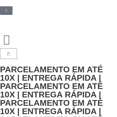
PARCELAMENTO EM ATÉ
10X
| ENTREGA RÁPIDA |
PARCELAMENTO EM ATÉ
10X
| ENTREGA RÁPIDA |
PARCELAMENTO EM ATÉ
10X
| ENTREGA RÁPIDA |