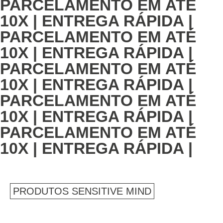
PARCELAMENTO EM ATÉ
10X
| ENTREGA RÁPIDA |
PARCELAMENTO EM ATÉ
10X
| ENTREGA RÁPIDA |
PARCELAMENTO EM ATÉ
10X
| ENTREGA RÁPIDA |
PARCELAMENTO EM ATÉ
10X
| ENTREGA RÁPIDA |
PARCELAMENTO EM ATÉ
10X
| ENTREGA RÁPIDA |
PRODUTOS SENSITIVE MIND