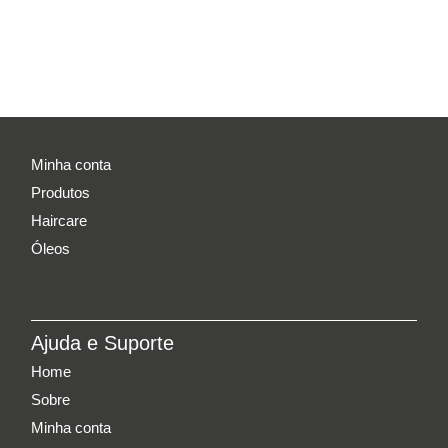
Minha conta
Produtos
Haircare
Óleos
Ajuda e Suporte
Home
Sobre
Minha conta