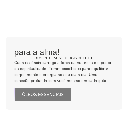
para a alma!
DESFRUTE SUA ENERGIA INTERIOR
Cada essência carrega a força da natureza e o poder
da espiritualidade. Foram escolhidos para equilibrar
corpo, mente e energia ao seu dia a dia. Uma
conexão profunda com você mesmo em cada gota.
ÓLEOS ESSENCIAIS